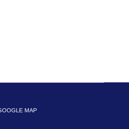
GOOGLE MAP