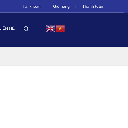
Tài khoản
Giỏ hàng
Thanh toán
LIÊN HỆ