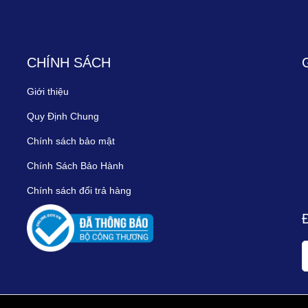
CHÍNH SÁCH
Giới thiệu
Quy Định Chung
Chính sách bảo mật
Chính Sách Bảo Hành
Chính sách đổi trả hàng