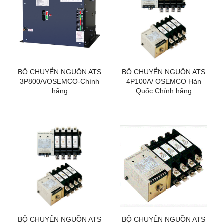
BỘ CHUYỂN NGUỒN ATS
BỘ CHUYỂN NGUỒN ATS
3P800A/OSEMCO-Chính
4P100A/ OSEMCO Hàn
hãng
Quốc Chính hãng
BỘ CHUYỂN NGUỒN ATS
BỘ CHUYỂN NGUỒN ATS