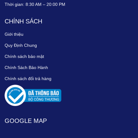
Thời gian:
8:30 AM – 20:00 PM
CHÍNH SÁCH
Giới thiệu
Quy Định Chung
Chính sách bảo mật
Chính Sách Bảo Hành
Chính sách đổi trả hàng
GOOGLE MAP