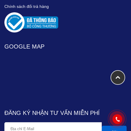
Chính sách đổi trả hàng
GOOGLE MAP
ĐĂNG KÝ NHẬN TƯ VẤN MIỄN PHÍ