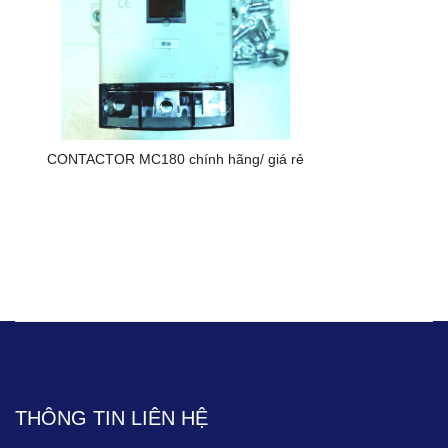
CONTACTOR MC180 chính hãng/ giá rẻ
THÔNG TIN LIÊN HỆ