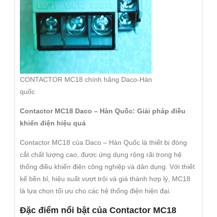
CONTACTOR MC18 chính hãng Daco-Hàn
quốc
Contactor MC18 Daco – Hàn Quốc: Giải pháp điều
khiển điện hiệu quả
Contactor MC18 của Daco – Hàn Quốc là thiết bị đóng
cắt chất lượng cao, được ứng dụng rộng rãi trong hệ
thống điều khiển điện công nghiệp và dân dụng. Với thiết
kế bền bỉ, hiệu suất vượt trội và giá thành hợp lý, MC18
là lựa chọn tối ưu cho các hệ thống điện hiện đại.
Đặc điểm nổi bật của Contactor MC18