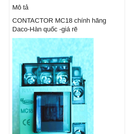
Mô tả
CONTACTOR MC18 chính hãng
Daco-Hàn quốc -giá rẽ