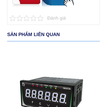
Đánh giá
SẢN PHẨM LIÊN QUAN