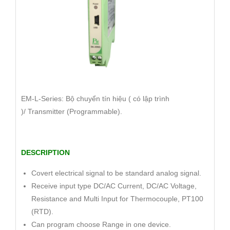
EM-L-Series: Bộ chuyển tín hiệu ( có lập trình
)/ Transmitter (Programmable).
DESCRIPTION
Covert electrical signal to be standard analog signal.
Receive input type DC/AC Current, DC/AC Voltage,
Resistance and Multi Input for Thermocouple, PT100
(RTD).
Can program choose Range in one device.