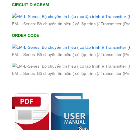
CIRCUIT DIAGRAM
EM-L-Series: Bộ chuyển tín hiệu ( có lập trình )/ Transmitter (
ORDER CODE
EM-L-Series: Bộ chuyển tín hiệu ( có lập trình )/ Transmitter (
EM-L-Series: Bộ chuyển tín hiệu ( có lập trình )/ Transmitter (