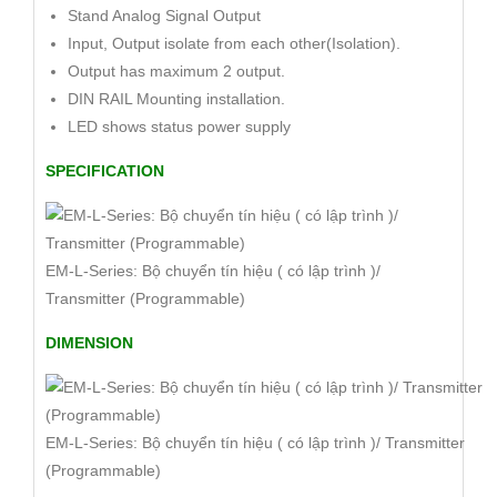
Stand Analog Signal Output
Input, Output isolate from each other(Isolation).
Output has maximum 2 output.
DIN RAIL Mounting installation.
LED shows status power supply
SPECIFICATION
EM-L-Series: Bộ chuyển tín hiệu ( có lập trình )/
Transmitter (Programmable)
DIMENSION
EM-L-Series: Bộ chuyển tín hiệu ( có lập trình )/ Transmitter
(Programmable)