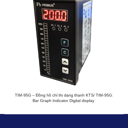
TIM-95G – Đồng hồ chỉ thị dạng thanh KTS/ TIM-95G:
Bar Graph Indicator Digital display