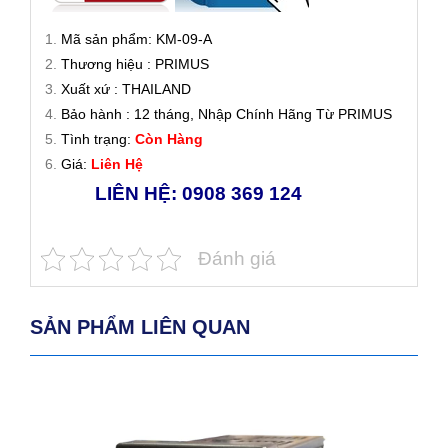
Mã sản phẩm: KM-09-A
Thương hiệu : PRIMUS
Xuất xứ : THAILAND
Bảo hành : 12 tháng, Nhập Chính Hãng Từ PRIMUS
Tình trạng:
Còn Hàng
Giá:
Liên Hệ
LIÊN HỆ: 0908 369 124
Đánh giá
SẢN PHẨM LIÊN QUAN