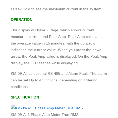
• Peak Hold to see the maximum current in the system
OPERATION
The display will have 2 Page, which shows current
measured current and Peak Amp. Peak Amp calculates
the average value in 15 minutes, with the up arrow
indicating the current value. When you press the down
arrow, the Peak Amp value is displayed. On the Peak Amp
display, the LED flashes while displaying.
KM-09-A has optional RS-485 and Alarm Fault. The alarm
can be set Up to 4 functions, depending on ordering
conditions.
SPECIFICATION
KM-09-A: 1 Phase Amp Meter True RMS