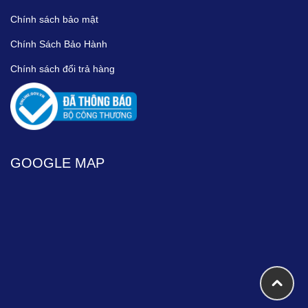
Chính sách bảo mật
Chính Sách Bảo Hành
Chính sách đổi trả hàng
GOOGLE MAP