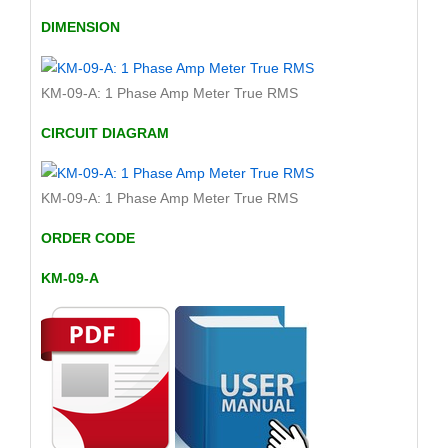
DIMENSION
KM-09-A: 1 Phase Amp Meter True RMS
CIRCUIT DIAGRAM
KM-09-A: 1 Phase Amp Meter True RMS
ORDER CODE
KM-09-A