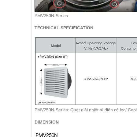
PMV250N-Series
TECHNICAL SPECIFICATION
PMV250N-Series: Quạt giải nhiệt tủ điện có lọc/ Cooling
DIMENSION