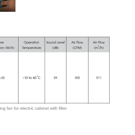
 fan for electric cabinet with filter