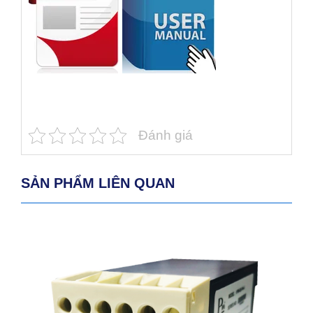
Đánh giá
SẢN PHẨM LIÊN QUAN