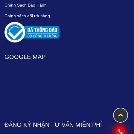
Chính Sách Bảo Hành
Chính sách đổi trả hàng
GOOGLE MAP
ĐĂNG KÝ NHẬN TƯ VẤN MIỄN PHÍ