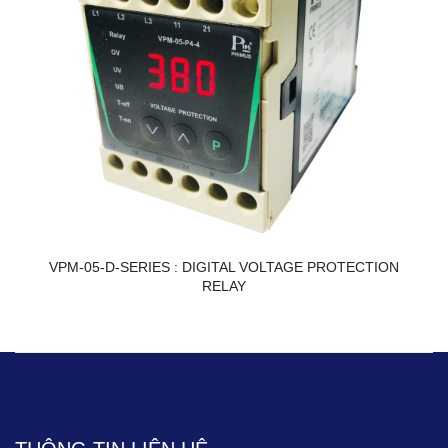
VPM-05-D-SERIES : DIGITAL VOLTAGE PROTECTION
RELAY